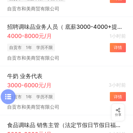
自贡市和美商贸有限公司
招聘调味品业务人员（ 底薪3000-4000+提成 保险 年假）
4000-8000元/月
1小时前
自贡市
1年
学历不限
详情
自贡市和美商贸有限公司
牛奶 业务代表
3000-6000元/月
3小时前
自贡市
1年
学历不限
详情
自贡市和美商贸有限公司
分享
食品调味品 销售主管（法定节假日节假日福利 团建 年假 ）