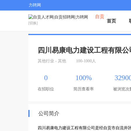
力聘网
自贡
首页
[切换]
四川易康电力建设工程有限公
其他行业 - 其他
100-1000人
0
100%
3290
在招职位
简历查看率
被浏览次
公司简介
四川易康电力建设工程有限公司是经自贡市自流井