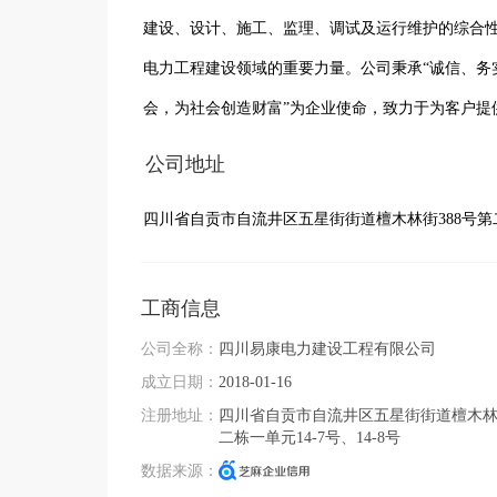
建设、设计、施工、监理、调试及运行维护的综合性
电力工程建设领域的重要力量。公司秉承“诚信、务
会，为社会创造财富”为企业使命，致力于为客户提
公司地址
四川省自贡市自流井区五星街街道檀木林街388号第二栋
工商信息
公司全称：
四川易康电力建设工程有限公司
成立日期：
2018-01-16
注册地址：
四川省自贡市自流井区五星街街道檀木林街
二栋一单元14-7号、14-8号
数据来源：