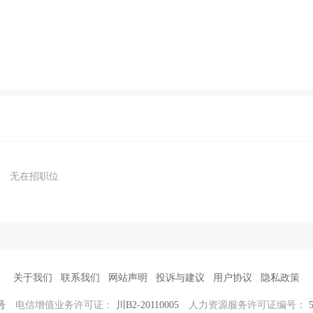
无在招职位
关于我们
联系我们
网站声明
投诉与建议
用户协议
隐私政策
号
电信增值业务许可证：
川B2-20110005
人力资源服务许可证编号：