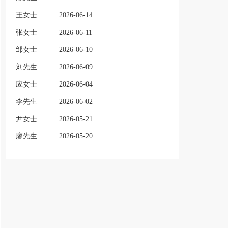
王女士
2026-06-14
张女士
2026-06-11
邹女士
2026-06-10
刘先生
2026-06-09
应女士
2026-06-04
李先生
2026-06-02
尹女士
2026-05-21
廖先生
2026-05-20