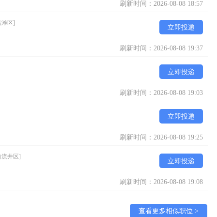
刷新时间：2026-08-08 18:57
沿滩区]
立即投递
刷新时间：2026-08-08 19:37
立即投递
刷新时间：2026-08-08 19:03
立即投递
刷新时间：2026-08-08 19:25
自流井区]
立即投递
刷新时间：2026-08-08 19:08
查看更多相似职位 >