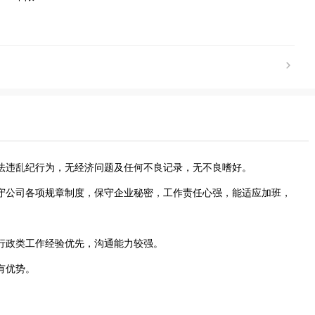
法违乱纪行为，无经济问题及任何不良记录，无不良嗜好。
守公司各项规章制度，保守企业秘密，工作责任心强，能适应加班，
行政类工作经验优先，沟通能力较强。
有优势。