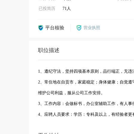
已投简历
71人
平台核验
营业执照
职位描述
1、遵纪守法，坚持四项基本原则，品行端正，无违
2、常住地在自贡市，家庭稳定；身体健康；自觉遵
维护公司利益，服从公司工作安排。
3、工作内容：会做标书，办公室辅助工作，有人事
4、应聘人员要求：学历：专科及以上，有经验者更