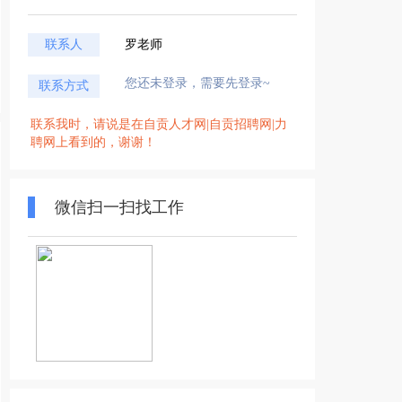
联系人
罗老师
您还未登录，需要先登录~
联系方式
联系我时，请说是在自贡人才网|自贡招聘网|力
聘网上看到的，谢谢！
微信扫一扫找工作