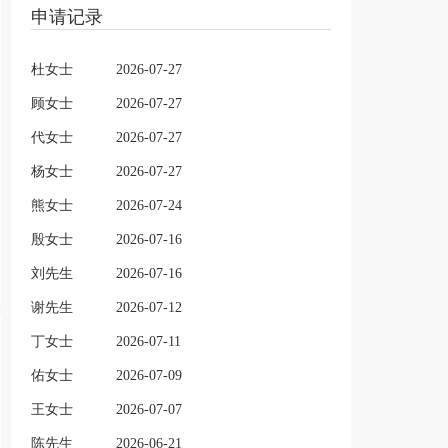
申请记录
杜女士
2026-07-27
顾女士
2026-07-27
代女士
2026-07-27
杨女士
2026-07-27
熊女士
2026-07-24
殷女士
2026-07-16
刘先生
2026-07-16
谢先生
2026-07-12
丁女士
2026-07-11
佑女士
2026-07-09
王女士
2026-07-07
陈先生
2026-06-21