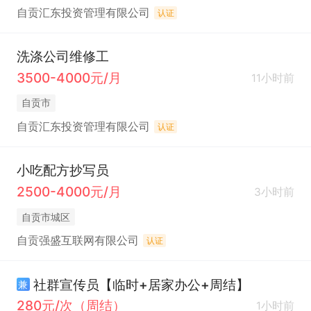
自贡汇东投资管理有限公司
认证
洗涤公司维修工
3500-4000元/月
11小时前
自贡市
自贡汇东投资管理有限公司
认证
小吃配方抄写员
2500-4000元/月
3小时前
自贡市城区
自贡强盛互联网有限公司
认证
社群宣传员【临时+居家办公+周结】
兼
280元/次（周结）
1小时前