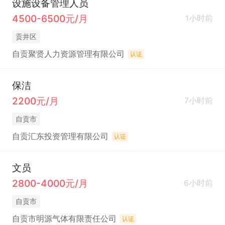
设施设备管理人员
4500-6500元/月
1小时前
贡井区
自贡聚贤人力资源管理有限公司
认证
保洁
2200元/月
7小时前
自贡市
自贡汇东投资管理有限公司
认证
文员
2800-4000元/月
6小时前
自贡市
自贡市明源气体有限责任公司
认证