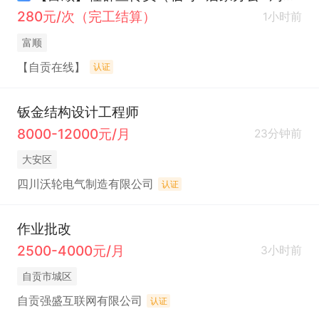
280元/次（完工结算）
1小时前
富顺
【自贡在线】
认证
钣金结构设计工程师
8000-12000元/月
23分钟前
大安区
四川沃轮电气制造有限公司
认证
作业批改
2500-4000元/月
3小时前
自贡市城区
自贡强盛互联网有限公司
认证