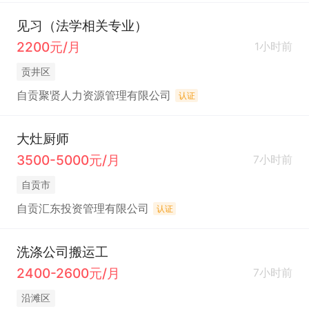
见习（法学相关专业）
2200元/月
1小时前
贡井区
自贡聚贤人力资源管理有限公司
认证
大灶厨师
3500-5000元/月
7小时前
自贡市
自贡汇东投资管理有限公司
认证
洗涤公司搬运工
2400-2600元/月
7小时前
沿滩区