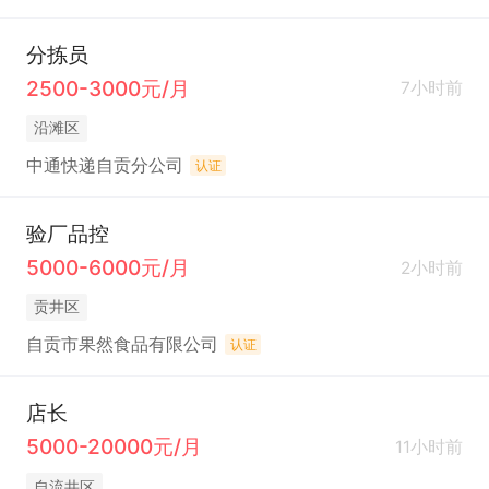
分拣员
2500-3000元/月
7小时前
沿滩区
中通快递自贡分公司
认证
验厂品控
5000-6000元/月
2小时前
贡井区
自贡市果然食品有限公司
认证
店长
5000-20000元/月
11小时前
自流井区