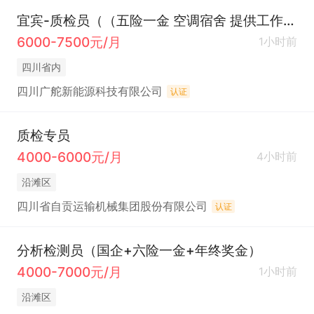
宜宾-质检员（（五险一金 空调宿舍 提供工作餐））
6000-7500元/月
1小时前
四川省内
四川广舵新能源科技有限公司
认证
质检专员
4000-6000元/月
4小时前
沿滩区
四川省自贡运输机械集团股份有限公司
认证
分析检测员（国企+六险一金+年终奖金）
4000-7000元/月
1小时前
沿滩区