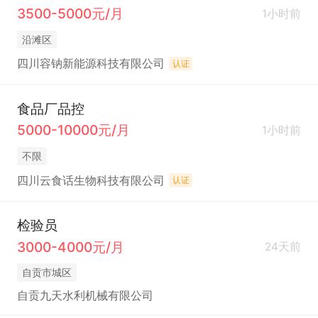
3500-5000元/月
1小时前
沿滩区
四川容钠新能源科技有限公司
认证
食品厂品控
5000-10000元/月
1小时前
不限
四川云食话生物科技有限公司
认证
检验员
3000-4000元/月
24天前
自贡市城区
自贡九天水利机械有限公司