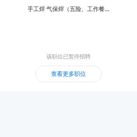
手工焊 气保焊（五险、工作餐、交通补助）
该职位已暂停招聘
查看更多职位