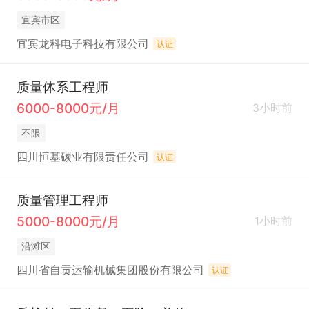
宜宾市区
宜宾龙科电子科技有限公司
认证
质量体系工程师
6000-8000元/月
3小时前
不限
四川恒基碳业有限责任公司
认证
质量管理工程师
5000-8000元/月
1小时前
沿滩区
四川省自贡运输机械集团股份有限公司
认证