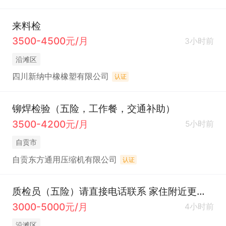
来料检
3500-4500元/月
3小时前
沿滩区
四川新纳中橡橡塑有限公司
认证
铆焊检验（五险，工作餐，交通补助）
3500-4200元/月
5小时前
自贡市
自贡东方通用压缩机有限公司
认证
质检员（五险）请直接电话联系 家住附近更合适
3000-5000元/月
4小时前
沿滩区