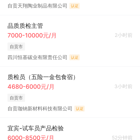
自贡天翔陶业制品有限公司
认证
品质质检主管
7000-10000元/月
2小时前
自贡市
四川恒基碳业有限责任公司
认证
质检员（五险一金包食宿）
4680-6000元/月
3小时前
自贡市
自贡珈钠新材料科技有限公司
认证
宜宾-试车员产品检验
6000-8500元/月
52分钟前