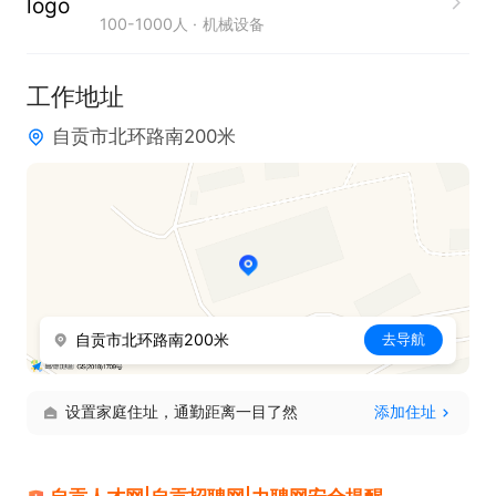
100-1000人
机械设备
工作地址
自贡市北环路南200米
自贡市北环路南200米
去导航
设置家庭住址，通勤距离一目了然
添加住址