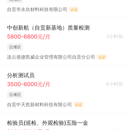
自贡市永欣材料科技有限公司
认证
中创新航（自贡新基地）质量检测
5800-6800元/月
3小时前
沿滩区
连云港捷凯威企业管理有限公司自贡分公司
认证
分析测试员
3500-6000元/月
8小时前
沿滩区
自贡中天胜新材料科技有限公司
认证
检验员(巡检、外观检验)五险一金