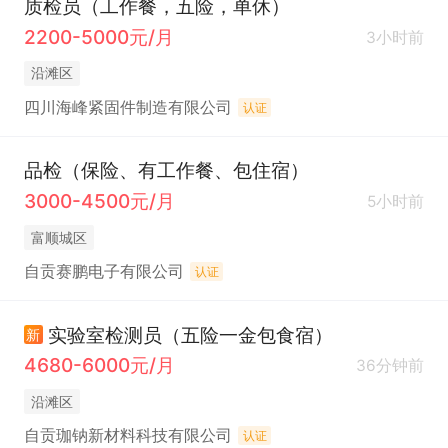
质检员（工作餐，五险，单休）
2200-5000元/月
3小时前
沿滩区
四川海峰紧固件制造有限公司
认证
品检（保险、有工作餐、包住宿）
3000-4500元/月
5小时前
富顺城区
自贡赛鹏电子有限公司
认证
实验室检测员（五险一金包食宿）
新
4680-6000元/月
36分钟前
沿滩区
自贡珈钠新材料科技有限公司
认证