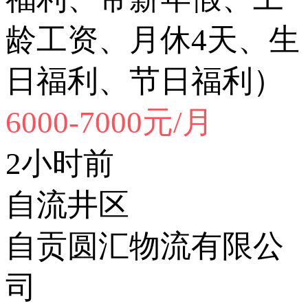
龄工资、月休4天、生
日福利、节日福利）
6000-7000元/月
2小时前
自流井区
自贡圆汇物流有限公
司