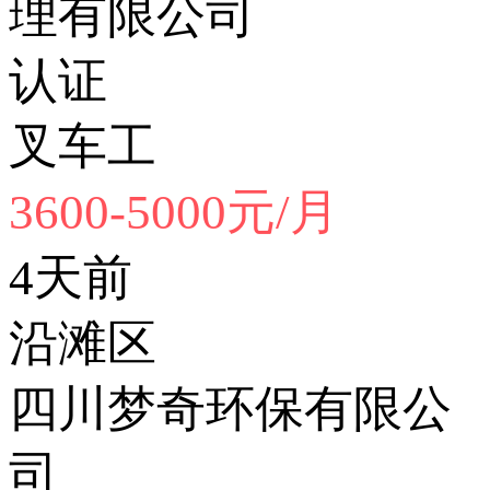
理有限公司
认证
叉车工
3600-5000元/月
4天前
沿滩区
四川梦奇环保有限公
司