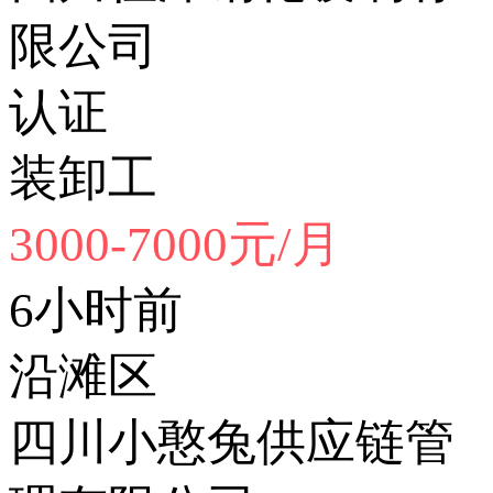
限公司
认证
装卸工
3000-7000元/月
6小时前
沿滩区
四川小憨兔供应链管