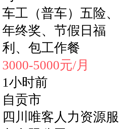
车工（普车）五险、
年终奖、节假日福
利、包工作餐
3000-5000元/月
1小时前
自贡市
四川唯客人力资源服