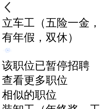
立车工（五险一金，
有年假，双休）
该职位已暂停招聘
查看更多职位
相似的职位