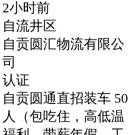
2小时前
自流井区
自贡圆汇物流有限公
司
认证
自贡圆通直招装车 50
人（包吃住，高低温
福利、带薪年假、工