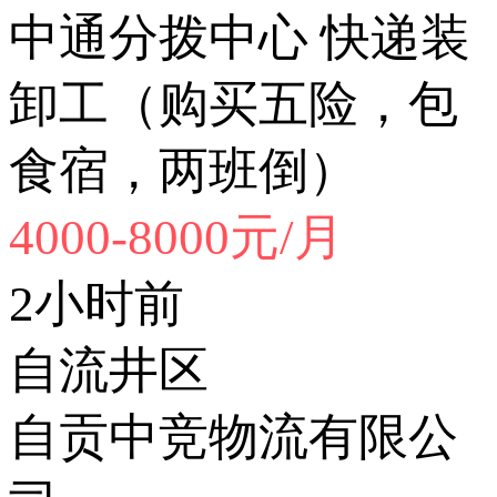
中通分拨中心 快递装
卸工（购买五险，包
食宿，两班倒）
4000-8000元/月
2小时前
自流井区
自贡中竞物流有限公