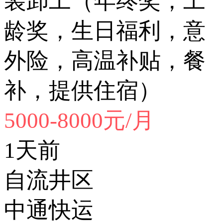
装卸工（年终奖，工
龄奖，生日福利，意
外险，高温补贴，餐
补，提供住宿）
5000-8000元/月
1天前
自流井区
中通快运