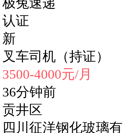
极兔速递
认证
新
叉车司机（持证）
3500-4000元/月
36分钟前
贡井区
四川征洋钢化玻璃有