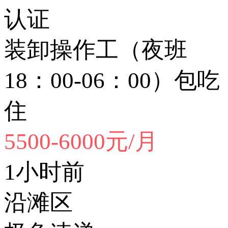
认证
装卸操作工（夜班
18：00-06：00）包吃
住
5500-6000元/月
1小时前
沿滩区