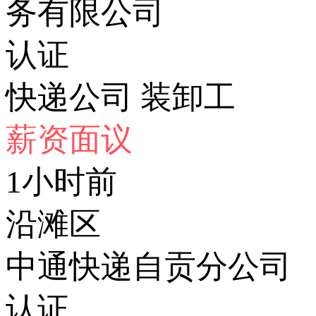
务有限公司
认证
快递公司 装卸工
薪资面议
1小时前
沿滩区
中通快递自贡分公司
认证