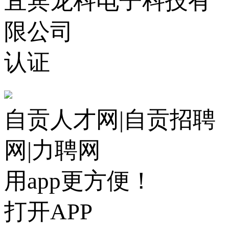
宜宾龙科电子科技有
限公司
认证
自贡人才网|自贡招聘
网|力聘网
用app更方便！
打开APP