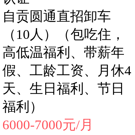
自贡圆通直招卸车
（10人）（包吃住，
高低温福利、带薪年
假、工龄工资、月休4
天、生日福利、节日
福利）
6000-7000元/月