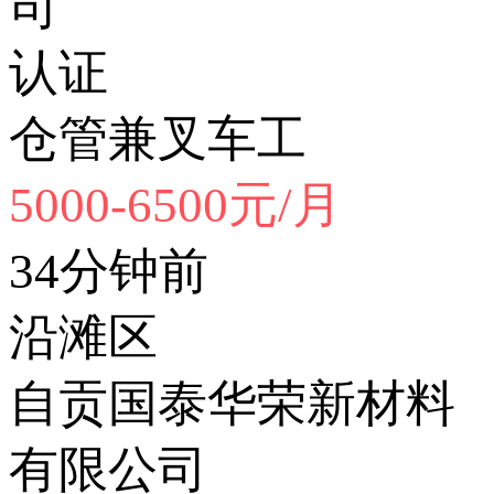
司
认证
仓管兼叉车工
5000-6500元/月
34分钟前
沿滩区
自贡国泰华荣新材料
有限公司