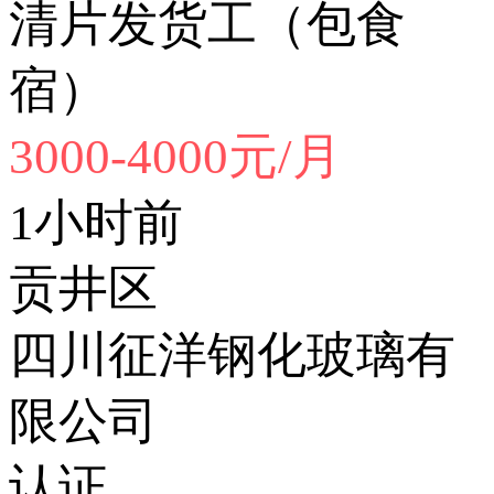
清片发货工（包食
宿）
3000-4000元/月
1小时前
贡井区
四川征洋钢化玻璃有
限公司
认证