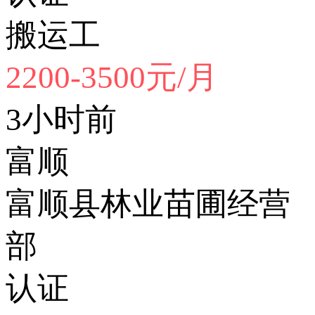
搬运工
2200-3500元/月
3小时前
富顺
富顺县林业苗圃经营
部
认证