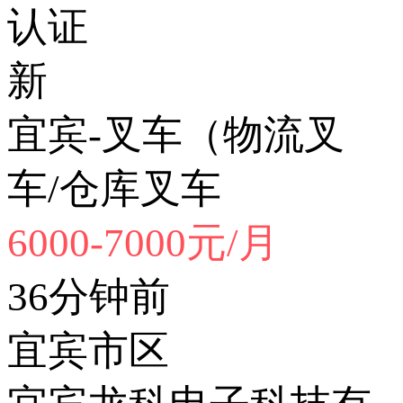
认证
新
宜宾-叉车（物流叉
车/仓库叉车
6000-7000元/月
36分钟前
宜宾市区