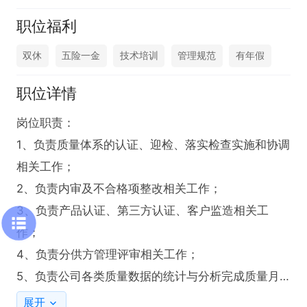
职位福利
双休
五险一金
技术培训
管理规范
有年假
职位详情
岗位职责：

1、负责质量体系的认证、迎检、落实检查实施和协调
相关工作；

2、负责内审及不合格项整改相关工作；

3、负责产品认证、第三方认证、客户监造相关工
作；

4、负责分供方管理评审相关工作；

5、负责公司各类质量数据的统计与分析完成质量月
报；

展开