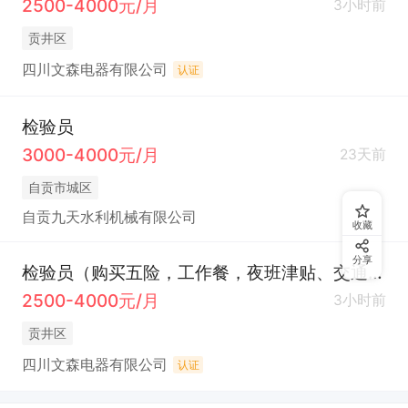
2500-4000元/月
3小时前
贡井区
四川文森电器有限公司
认证
检验员
3000-4000元/月
23天前
自贡市城区
自贡九天水利机械有限公司
收藏
分享
检验员（购买五险，工作餐，夜班津贴、交通补助）
2500-4000元/月
3小时前
贡井区
四川文森电器有限公司
认证