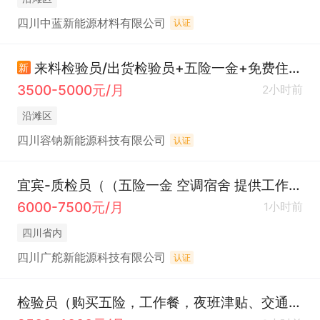
四川中蓝新能源材料有限公司
认证
来料检验员/出货检验员+五险一金+免费住宿+餐补
新
3500-5000元/月
2小时前
沿滩区
四川容钠新能源科技有限公司
认证
宜宾-质检员（（五险一金 空调宿舍 提供工作餐））
6000-7500元/月
1小时前
四川省内
四川广舵新能源科技有限公司
认证
检验员（购买五险，工作餐，夜班津贴、交通补助）