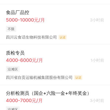
食品厂品控
5000-10000元/月
2小时前
不限
四川云食话生物科技有限公司
认证
质检专员
4000-6000元/月
1小时前
沿滩区
四川省自贡运输机械集团股份有限公司
认证
分析检测员（国企+六险一金+年终奖金）
4000-7000元/月
3小时前
沿滩区