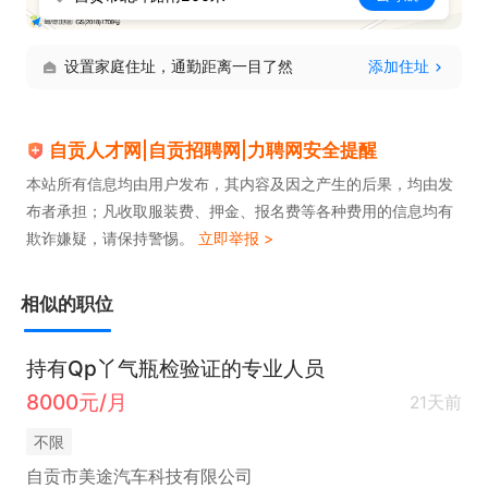
设置家庭住址，通勤距离一目了然
添加住址
自贡人才网|自贡招聘网|力聘网安全提醒
本站所有信息均由用户发布，其内容及因之产生的后果，均由发
布者承担；凡收取服装费、押金、报名费等各种费用的信息均有
欺诈嫌疑，请保持警惕。
立即举报 >
相似的职位
持有Qp丫气瓶检验证的专业人员
8000元/月
21天前
不限
自贡市美途汽车科技有限公司