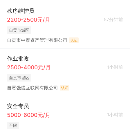
秩序维护员
2200-2500元/月
57分钟前
自贡市城区
自贡市中泰资产管理有限公司
认证
作业批改
2500-4000元/月
1小时前
自贡市城区
自贡强盛互联网有限公司
认证
安全专员
5000-6000元/月
1小时前
不限