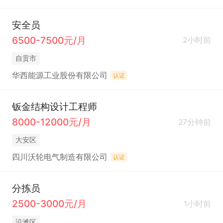
安全员
6500-7500元/月
2小时前
自贡市
华西能源工业股份有限公司
认证
钣金结构设计工程师
8000-12000元/月
27分钟前
大安区
四川沃轮电气制造有限公司
认证
分拣员
2500-3000元/月
1小时前
沿滩区