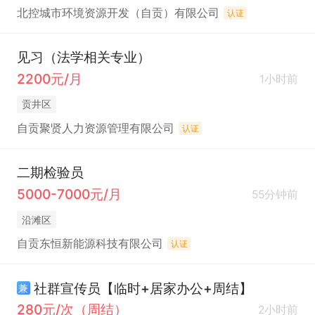
北控城市环境资源开发（自贡）有限公司
认证
见习（法学相关专业）
2200元/月
1小时前
贡井区
自贡聚贤人力资源管理有限公司
认证
二期检验员
5000-7000元/月
55分钟前
沿滩区
自贡东恒新能源科技有限公司
认证
社群宣传员【临时+居家办公+周结】
兼
280元/次（周结）
2小时前