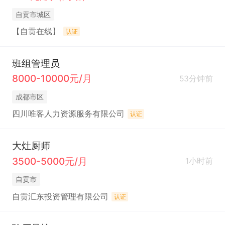
自贡市城区
【自贡在线】
认证
班组管理员
8000-10000元/月
53分钟前
成都市区
四川唯客人力资源服务有限公司
认证
大灶厨师
3500-5000元/月
1小时前
自贡市
自贡汇东投资管理有限公司
认证