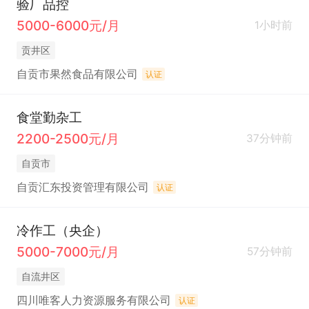
验厂品控
5000-6000元/月
1小时前
贡井区
自贡市果然食品有限公司
认证
食堂勤杂工
2200-2500元/月
37分钟前
自贡市
自贡汇东投资管理有限公司
认证
冷作工（央企）
5000-7000元/月
57分钟前
自流井区
四川唯客人力资源服务有限公司
认证