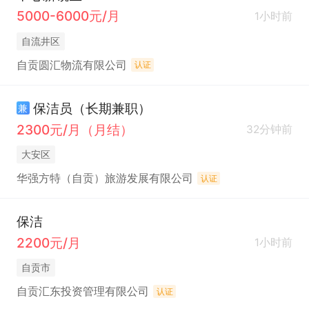
5000-6000元/月
1小时前
自流井区
自贡圆汇物流有限公司
认证
保洁员（长期兼职）
兼
2300元/月（月结）
32分钟前
大安区
华强方特（自贡）旅游发展有限公司
认证
保洁
2200元/月
1小时前
自贡市
自贡汇东投资管理有限公司
认证