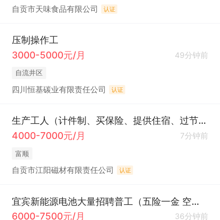
自贡市天味食品有限公司
认证
压制操作工
3000-5000元/月
49分钟前
自流井区
四川恒基碳业有限责任公司
认证
生产工人（计件制、买保险、提供住宿、过节福利、国家节假日假期、工龄奖）
4000-7000元/月
7分钟前
富顺
自贡市江阳磁材有限责任公司
认证
宜宾新能源电池大量招聘普工（五险一金 空调宿舍 提供工作餐）
6000-7500元/月
36分钟前