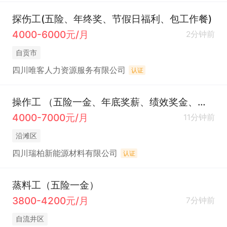
探伤工(五险、年终奖、节假日福利、包工作餐)
4000-6000元/月
2分钟前
自贡市
四川唯客人力资源服务有限公司
认证
操作工 （五险一金、年底奖薪、绩效奖金、定期体检、员工旅游、高温补贴、节日福利）
4000-7000元/月
11分钟前
沿滩区
四川瑞柏新能源材料有限公司
认证
蒸料工（五险一金）
3800-4200元/月
7分钟前
自流井区