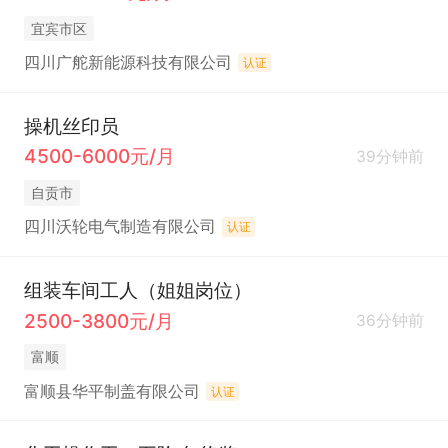
宜宾市区
四川广舵新能源科技有限公司
认证
操机丝印员
4500-6000元/月
39分钟前
自贡市
四川沃轮电气制造有限公司
认证
组装车间工人（姐姐岗位）
2500-3800元/月
36分钟前
富顺
富顺县华平制盖有限公司
认证