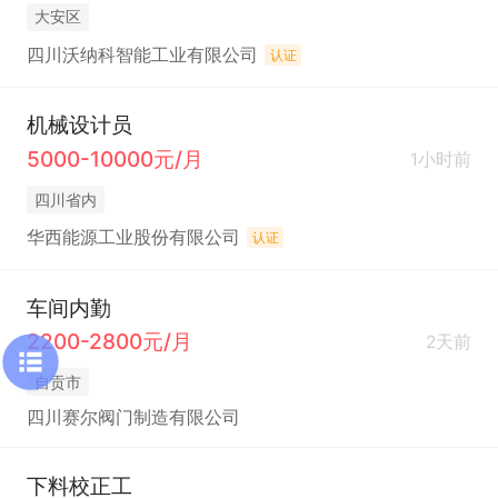
大安区
四川沃纳科智能工业有限公司
认证
机械设计员
5000-10000元/月
1小时前
四川省内
华西能源工业股份有限公司
认证
车间内勤
2200-2800元/月
2天前
自贡市
四川赛尔阀门制造有限公司
下料校正工