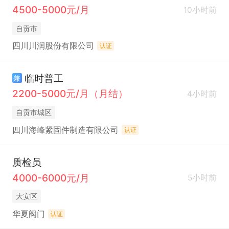
4500-5000元/月
10小时前
自贡市
四川川润股份有限公司
认证
临时普工
兼
2200-5000元/月（月结）
4小时前
自贡市城区
四川海峰紧固件制造有限公司
认证
质检员
4000-6000元/月
5小时前
大安区
华夏阀门
认证