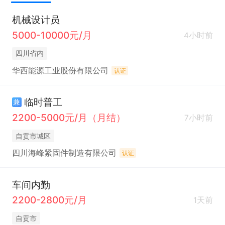
机械设计员
5000-10000元/月
4小时前
四川省内
华西能源工业股份有限公司
认证
临时普工
兼
2200-5000元/月（月结）
7小时前
自贡市城区
四川海峰紧固件制造有限公司
认证
车间内勤
2200-2800元/月
1天前
自贡市