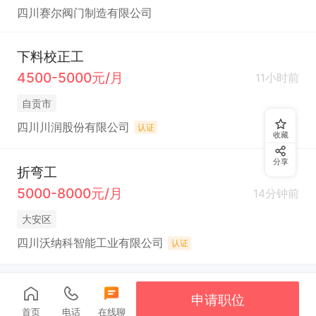
四川赛尔阀门制造有限公司
下料校正工
4500-5000元/月
11小时前
自贡市
四川川润股份有限公司
认证
收藏
分享
折弯工
5000-8000元/月
14分钟前
大安区
四川沃纳科智能工业有限公司
认证
申请职位
首页
电话
在线聊