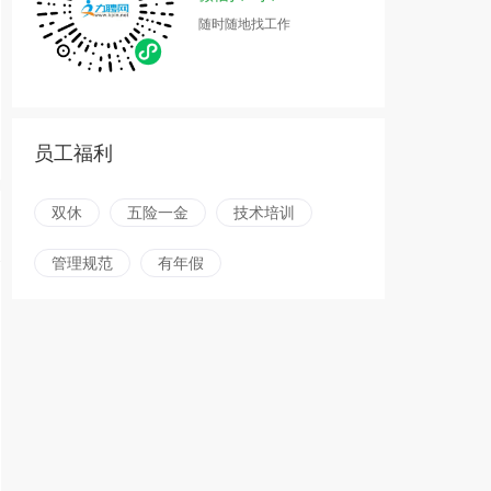
随时随地找工作
员工福利
双休
五险一金
技术培训
管理规范
有年假