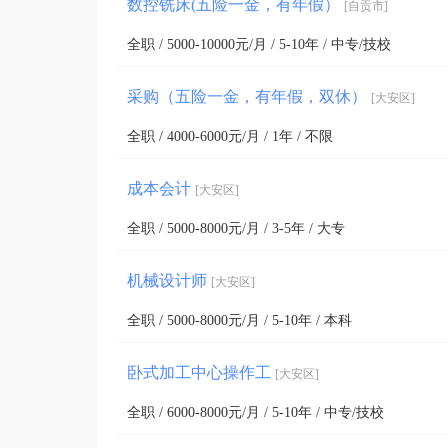
数控铣床(五险一金，有年假）
[自贡市]
全职 / 5000-10000元/月 / 5-10年 / 中专/技校
采购（五险一金，有年假，双休）
[大安区]
全职 / 4000-6000元/月 / 1年 / 不限
成本会计
[大安区]
全职 / 5000-8000元/月 / 3-5年 / 大专
机械设计师
[大安区]
全职 / 5000-8000元/月 / 5-10年 / 本科
卧式加工中心操作工
[大安区]
全职 / 6000-8000元/月 / 5-10年 / 中专/技校