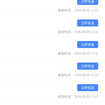
立即投递
刷新时间：2026-08-09 13:47
立即投递
刷新时间：2026-08-09 13:42
立即投递
刷新时间：2026-08-09 13:32
立即投递
刷新时间：2026-08-09 13:23
立即投递
刷新时间：2026-08-09 13:23