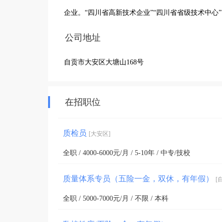
企业。“四川省高新技术企业”“四川省省级技术中心
公司地址
自贡市大安区大塘山168号
在招职位
质检员
[大安区]
全职 / 4000-6000元/月 / 5-10年 / 中专/技校
质量体系专员（五险一金，双休，有年假）
[
全职 / 5000-7000元/月 / 不限 / 本科