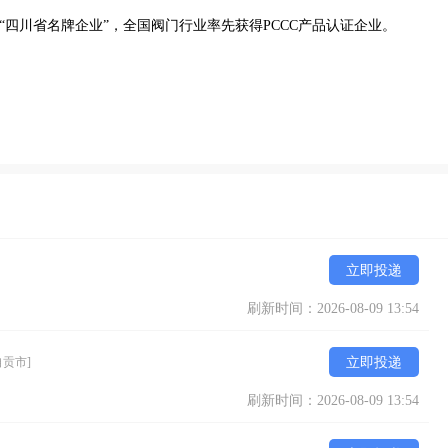
”“四川省名牌企业”，全国阀门行业率先获得PCCC产品认证企业。
立即投递
刷新时间：2026-08-09 13:54
自贡市]
立即投递
刷新时间：2026-08-09 13:54